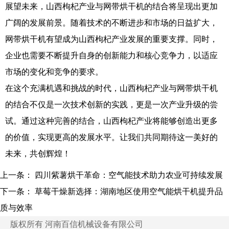
展望未来，山西枸杞产业与网带烘干机的结合将呈现出更加
广阔的发展前景。随着技术的不断进步和市场的日益扩大，
网带烘干机有望成为山西枸杞产业发展的重要支撑。同时，
企业也需要不断提升自身的创新能力和核心竞争力，以适应
市场的变化和竞争的要求。
在这个充满机遇和挑战的时代，山西枸杞产业与网带烘干机
的结合不仅是一次技术创新的实践，更是一次产业升级的尝
试。通过这种完善的结合，山西枸杞产业将能够创造出更多
的价值，实现更高的发展水平。让我们共同期待这一美好的
未来，共创辉煌！
上一条：
四川紫薯烘干革命：空气能技术助力农业可持续发展
下一条：
草莓干燥新选择：湖南地区使用空气能烘干机提升品
质与效率
版权所有 河南百信机械设备有限公司