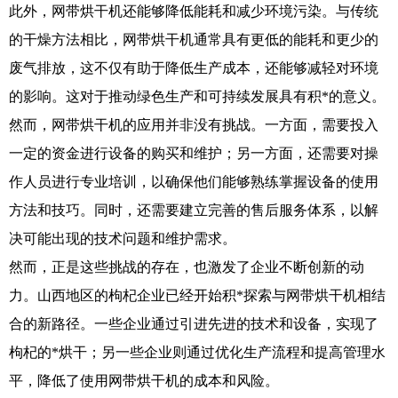
此外，网带烘干机还能够降低能耗和减少环境污染。与传统
的干燥方法相比，网带烘干机通常具有更低的能耗和更少的
废气排放，这不仅有助于降低生产成本，还能够减轻对环境
的影响。这对于推动绿色生产和可持续发展具有积*的意义。
然而，网带烘干机的应用并非没有挑战。一方面，需要投入
一定的资金进行设备的购买和维护；另一方面，还需要对操
作人员进行专业培训，以确保他们能够熟练掌握设备的使用
方法和技巧。同时，还需要建立完善的售后服务体系，以解
决可能出现的技术问题和维护需求。
然而，正是这些挑战的存在，也激发了企业不断创新的动
力。山西地区的枸杞企业已经开始积*探索与网带烘干机相结
合的新路径。一些企业通过引进先进的技术和设备，实现了
枸杞的*烘干；另一些企业则通过优化生产流程和提高管理水
平，降低了使用网带烘干机的成本和风险。