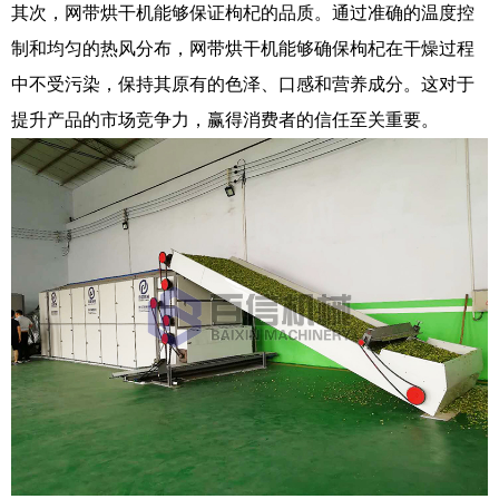
其次，网带烘干机能够保证枸杞的品质。通过准确的温度控
制和均匀的热风分布，网带烘干机能够确保枸杞在干燥过程
中不受污染，保持其原有的色泽、口感和营养成分。这对于
提升产品的市场竞争力，赢得消费者的信任至关重要。