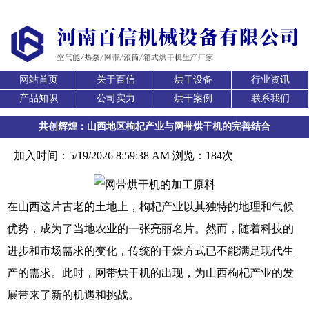
网站首页
关于百信
烘干设备
行业资讯
产品知识
公司实力
烘干案例
联系我们
共创辉煌：山西地区枸杞产业与网带烘干机的完善结合
加入时间：5/19/2026 8:59:38 AM 浏览：184次
在山西这片古老的土地上，枸杞产业以其独特的地理和气候
优势，成为了当地农业的一张亮丽名片。然而，随着科技的
进步和市场需求的变化，传统的干燥方式已不能满足现代生
产的需求。此时，网带烘干机的出现，为山西枸杞产业的发
展带来了新的机遇和挑战。