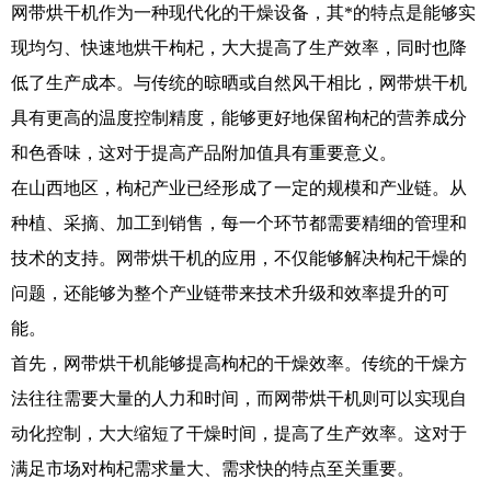
网带烘干机作为一种现代化的干燥设备，其*的特点是能够实
现均匀、快速地烘干枸杞，大大提高了生产效率，同时也降
低了生产成本。与传统的晾晒或自然风干相比，网带烘干机
具有更高的温度控制精度，能够更好地保留枸杞的营养成分
和色香味，这对于提高产品附加值具有重要意义。
在山西地区，枸杞产业已经形成了一定的规模和产业链。从
种植、采摘、加工到销售，每一个环节都需要精细的管理和
技术的支持。网带烘干机的应用，不仅能够解决枸杞干燥的
问题，还能够为整个产业链带来技术升级和效率提升的可
能。
首先，网带烘干机能够提高枸杞的干燥效率。传统的干燥方
法往往需要大量的人力和时间，而网带烘干机则可以实现自
动化控制，大大缩短了干燥时间，提高了生产效率。这对于
满足市场对枸杞需求量大、需求快的特点至关重要。