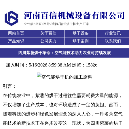
网站首页
关于百信
烘干设备
行业资讯
产品知识
公司实力
烘干案例
联系我们
四川紫薯烘干革命：空气能技术助力农业可持续发展
加入时间：5/16/2026 8:59:38 AM 浏览：158次
引言：
在传统农业中，紫薯的烘干过程往往需要耗费大量的能源，
不仅增加了生产成本，也对环境造成了一定的负担。然而，
随着科技的进步和绿色发展理念的深入人心，一种名为空气
能技术的新技术正在逐步改变这一现状，为四川紫薯的烘干