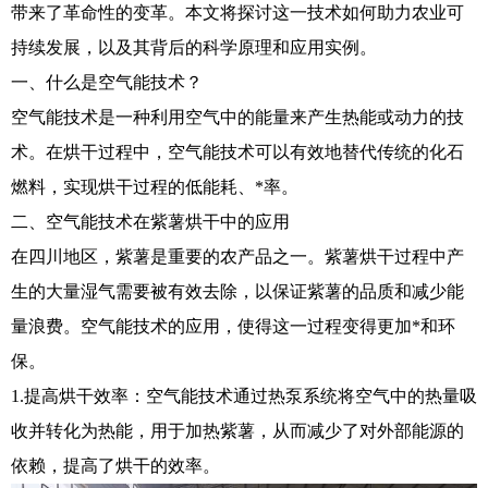
带来了革命性的变革。本文将探讨这一技术如何助力农业可
持续发展，以及其背后的科学原理和应用实例。
一、什么是空气能技术？
空气能技术是一种利用空气中的能量来产生热能或动力的技
术。在烘干过程中，空气能技术可以有效地替代传统的化石
燃料，实现烘干过程的低能耗、*率。
二、空气能技术在紫薯烘干中的应用
在四川地区，紫薯是重要的农产品之一。紫薯烘干过程中产
生的大量湿气需要被有效去除，以保证紫薯的品质和减少能
量浪费。空气能技术的应用，使得这一过程变得更加*和环
保。
1.提高烘干效率：空气能技术通过热泵系统将空气中的热量吸
收并转化为热能，用于加热紫薯，从而减少了对外部能源的
依赖，提高了烘干的效率。