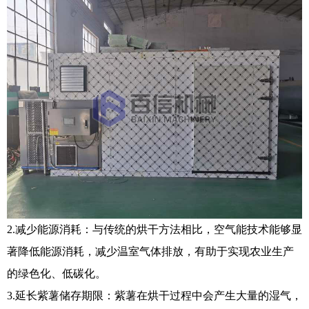
2.减少能源消耗：与传统的烘干方法相比，空气能技术能够显
著降低能源消耗，减少温室气体排放，有助于实现农业生产
的绿色化、低碳化。
3.延长紫薯储存期限：紫薯在烘干过程中会产生大量的湿气，